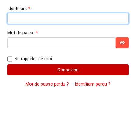
Identifiant
*
Mot de passe
*
Affich
Se rappeler de moi
Connexion
Mot de passe perdu ?
Identifiant perdu ?