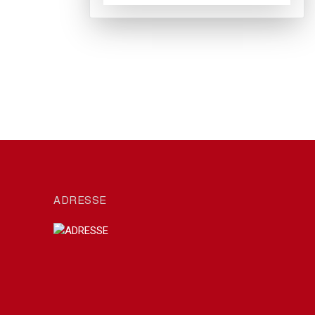
ADRESSE