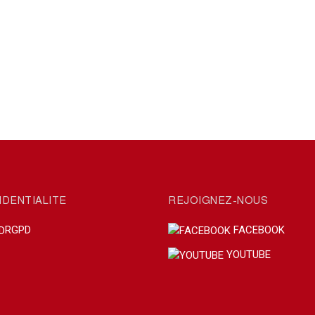
IDENTIALITE
REJOIGNEZ-NOUS
RGPD
FACEBOOK
YOUTUBE