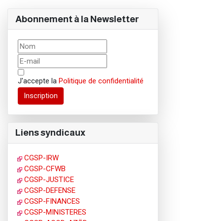
Abonnement à la Newsletter
J'accepte la
Politique de confidentialité
Inscription
Liens syndicaux
CGSP-IRW
CGSP-CFWB
CGSP-JUSTICE
CGSP-DEFENSE
CGSP-FINANCES
CGSP-MINISTERES